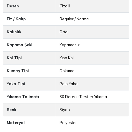
Desen
Çizgili
Fit / Kalıp
Regular / Normal
Kalınlık
Orta
Kapama Şekli
Kapamasız
Kol Tipi
Kısa Kol
Kumaş Tipi
Dokuma
Yaka Tipi
Polo Yaka
Yıkama Talimatı
30 Derece Tersten Yıkama
Renk
Siyah
Materyal
Polyester