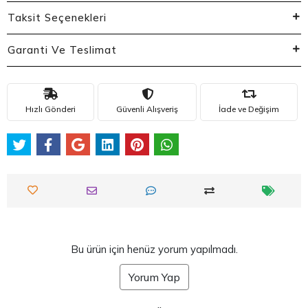
Taksit Seçenekleri
Garanti Ve Teslimat
Hızlı Gönderi
Güvenli Alışveriş
İade ve Değişim
Bu ürün için henüz yorum yapılmadı.
Yorum Yap