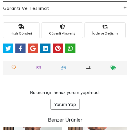
Garanti Ve Teslimat
Hızlı Gönderi
Güvenli Alışveriş
İade ve Değişim
Bu ürün için henüz yorum yapılmadı.
Yorum Yap
Benzer Ürünler