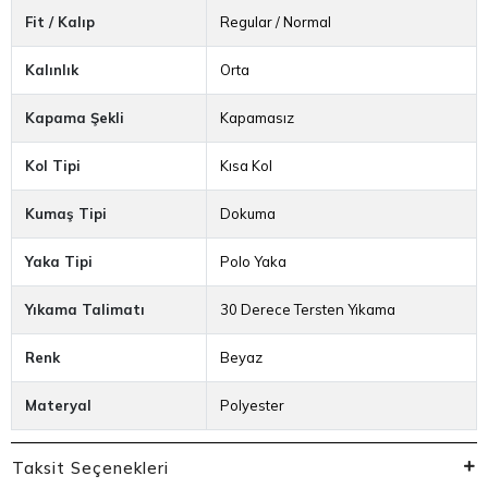
Fit / Kalıp
Regular / Normal
Kalınlık
Orta
Kapama Şekli
Kapamasız
Kol Tipi
Kısa Kol
Kumaş Tipi
Dokuma
Yaka Tipi
Polo Yaka
Yıkama Talimatı
30 Derece Tersten Yıkama
Renk
Beyaz
Materyal
Polyester
Taksit Seçenekleri