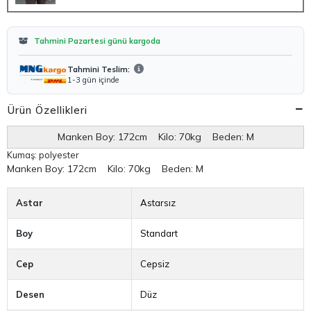
Tahmini Pazartesi günü kargoda
Tahmini Teslim:
1-3 gün içinde
Ürün Özellikleri
Manken Boy: 172cm Kilo: 70kg Beden: M
Kumaş: polyester
Manken Boy:
172cm Kilo: 70kg Beden: M
Astar
Astarsız
Boy
Standart
Cep
Cepsiz
Desen
Düz