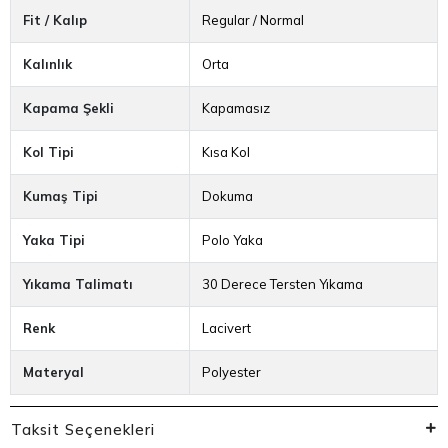
Fit / Kalıp
Regular / Normal
Kalınlık
Orta
Kapama Şekli
Kapamasız
Kol Tipi
Kısa Kol
Kumaş Tipi
Dokuma
Yaka Tipi
Polo Yaka
Yıkama Talimatı
30 Derece Tersten Yıkama
Renk
Lacivert
Materyal
Polyester
Taksit Seçenekleri