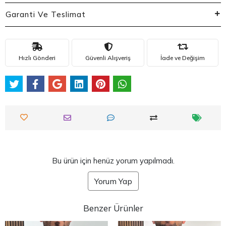
Garanti Ve Teslimat
Hızlı Gönderi
Güvenli Alışveriş
İade ve Değişim
Bu ürün için henüz yorum yapılmadı.
Yorum Yap
Benzer Ürünler