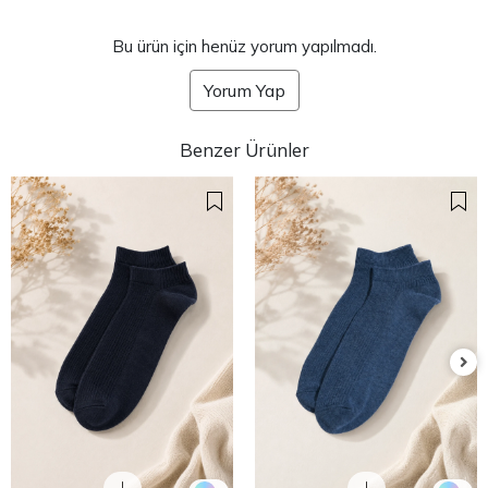
Bu ürün için henüz yorum yapılmadı.
Yorum Yap
Benzer Ürünler