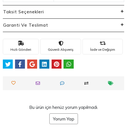
Taksit Seçenekleri
Garanti Ve Teslimat
Hızlı Gönderi
Güvenli Alışveriş
İade ve Değişim
Bu ürün için henüz yorum yapılmadı.
Yorum Yap