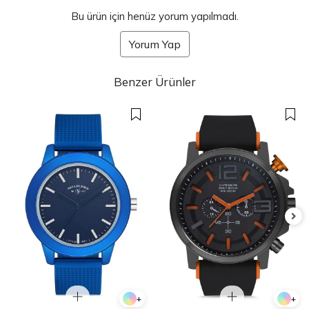
Bu ürün için henüz yorum yapılmadı.
Yorum Yap
Benzer Ürünler
+
+