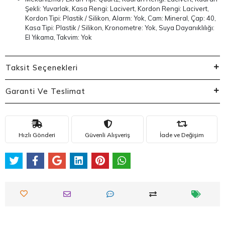
Şekli: Yuvarlak, Kasa Rengi: Lacivert, Kordon Rengi: Lacivert,
Kordon Tipi: Plastik / Silikon, Alarm: Yok, Cam: Mineral, Çap: 40,
Kasa Tipi: Plastik / Silikon, Kronometre: Yok, Suya Dayanıklılığı:
El Yıkama, Takvim: Yok
Taksit Seçenekleri
Garanti Ve Teslimat
Hızlı Gönderi
Güvenli Alışveriş
İade ve Değişim