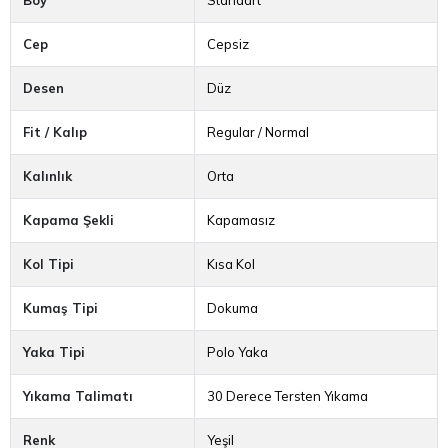
Cep
Cepsiz
Desen
Düz
Fit / Kalıp
Regular / Normal
Kalınlık
Orta
Kapama Şekli
Kapamasız
Kol Tipi
Kısa Kol
Kumaş Tipi
Dokuma
Yaka Tipi
Polo Yaka
Yıkama Talimatı
30 Derece Tersten Yıkama
Renk
Yeşil