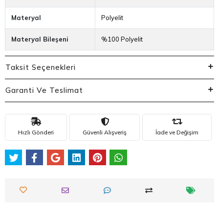
Materyal
Polyelit
Materyal Bileşeni
%100 Polyelit
Taksit Seçenekleri
Garanti Ve Teslimat
Hızlı Gönderi
Güvenli Alışveriş
İade ve Değişim