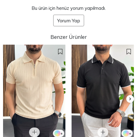
Bu ürün için henüz yorum yapılmadı.
Yorum Yap
Benzer Ürünler
+
+