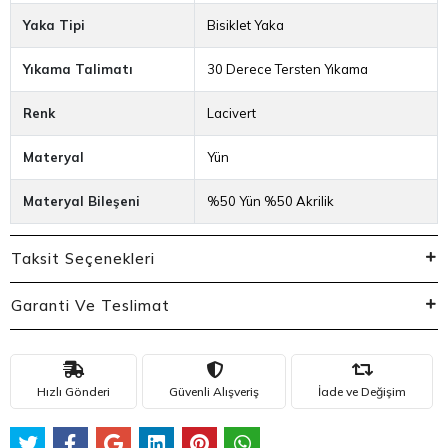
Yaka Tipi
Bisiklet Yaka
Yıkama Talimatı
30 Derece Tersten Yıkama
Renk
Lacivert
Materyal
Yün
Materyal Bileşeni
%50 Yün %50 Akrilik
Taksit Seçenekleri
Garanti Ve Teslimat
Hızlı Gönderi
Güvenli Alışveriş
İade ve Değişim