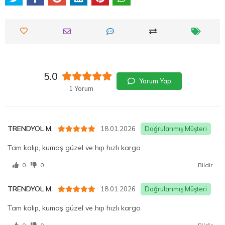
5.0
Yorum Yap
1 Yorum
TRENDYOL M.
18.01.2026
Doğrulanmış Müşteri
Tam kalıp, kumaş güzel ve hıp hızlı kargo
0
0
Bildir
TRENDYOL M.
18.01.2026
Doğrulanmış Müşteri
Tam kalıp, kumaş güzel ve hıp hızlı kargo