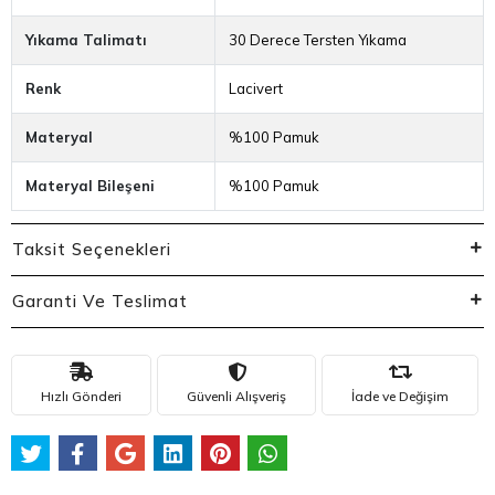
Yıkama Talimatı
30 Derece Tersten Yıkama
Renk
Lacivert
Materyal
%100 Pamuk
Materyal Bileşeni
%100 Pamuk
Taksit Seçenekleri
Garanti Ve Teslimat
Hızlı Gönderi
Güvenli Alışveriş
İade ve Değişim