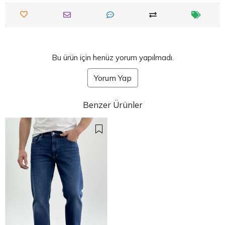
Bu ürün için henüz yorum yapılmadı.
Yorum Yap
Benzer Ürünler