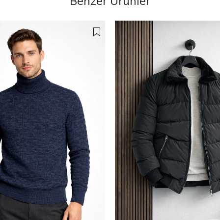
Benzer Ürünler