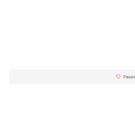
Favori