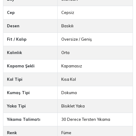
Cep
Cepsiz
Desen
Baskılı
Fit / Kalıp
Oversize / Geniş
Kalınlık
Orta
Kapama Şekli
Kapamasız
Kol Tipi
Kısa Kol
Kumaş Tipi
Dokuma
Yaka Tipi
Bisiklet Yaka
Yıkama Talimatı
30 Derece Tersten Yıkama
Renk
Füme