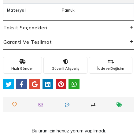
Materyal
Pamuk
Taksit Seçenekleri
Garanti Ve Teslimat
Hızlı Gönderi
Güvenli Alışveriş
İade ve Değişim
Bu ürün için henüz yorum yapılmadı.