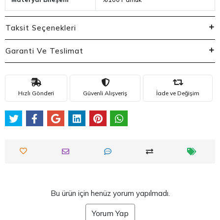
Taksit Seçenekleri
Garanti Ve Teslimat
Hızlı Gönderi
Güvenli Alışveriş
İade ve Değişim
Bu ürün için henüz yorum yapılmadı.
Yorum Yap