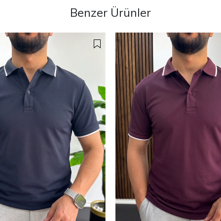
Benzer Ürünler