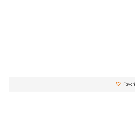
Favori