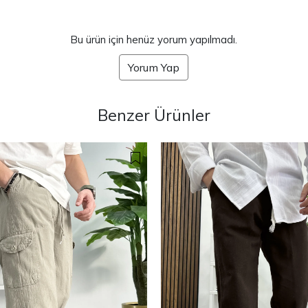
Bu ürün için henüz yorum yapılmadı.
Yorum Yap
Benzer Ürünler