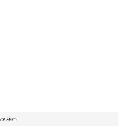
iyat Alarmı