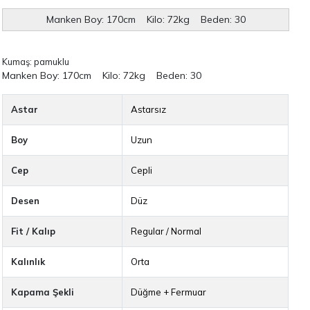
Manken Boy: 170cm Kilo: 72kg Beden: 30
Kumaş: pamuklu
Manken Boy: 170cm Kilo: 72kg Beden: 30
Astar
Astarsız
Boy
Uzun
Cep
Cepli
Desen
Düz
Fit / Kalıp
Regular / Normal
Kalınlık
Orta
Kapama Şekli
Düğme + Fermuar