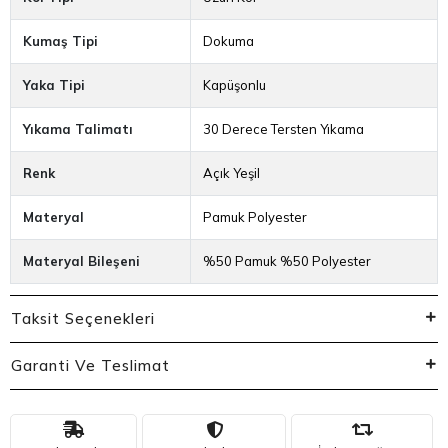
Kumaş Tipi
Dokuma
Yaka Tipi
Kapüşonlu
Yıkama Talimatı
30 Derece Tersten Yıkama
Renk
Açık Yeşil
Materyal
Pamuk Polyester
Materyal Bileşeni
%50 Pamuk %50 Polyester
Taksit Seçenekleri
Garanti Ve Teslimat