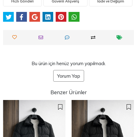
Hızlı Gönderi
Güvenli Alışveriş
İade ve Değişim
Bu ürün için henüz yorum yapılmadı.
Yorum Yap
Benzer Ürünler