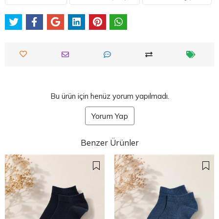
Bu ürün için henüz yorum yapılmadı.
Yorum Yap
Benzer Ürünler