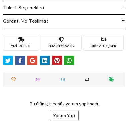
Taksit Seçenekleri
Garanti Ve Teslimat
Hızlı Gönderi
Güvenli Alışveriş
İade ve Değişim
Bu ürün için henüz yorum yapılmadı.
Yorum Yap