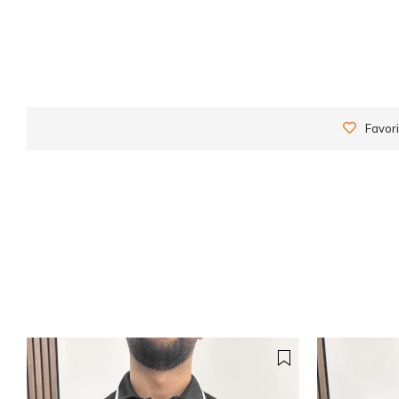
Favori