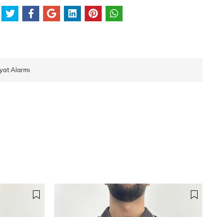
iyat Alarmı