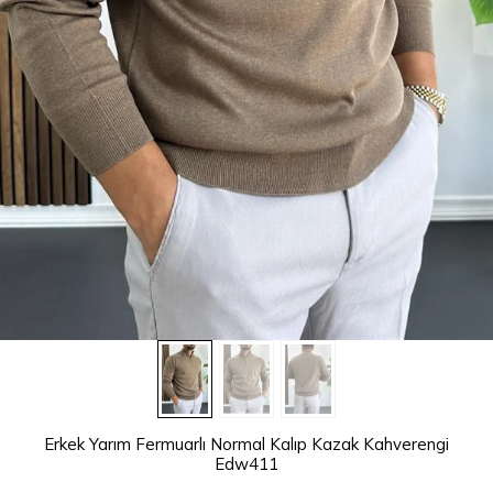
Erkek Yarım Fermuarlı Normal Kalıp Kazak Kahverengi
Edw411