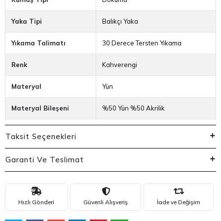
Yaka Tipi
Balıkçı Yaka
Yıkama Talimatı
30 Derece Tersten Yıkama
Renk
Kahverengi
Materyal
Yün
Materyal Bileşeni
%50 Yün %50 Akrilik
Taksit Seçenekleri
Garanti Ve Teslimat
Hızlı Gönderi
Güvenli Alışveriş
İade ve Değişim