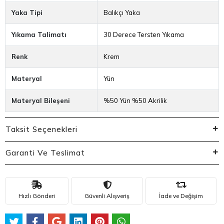
Yaka Tipi
Balıkçı Yaka
Yıkama Talimatı
30 Derece Tersten Yıkama
Renk
Krem
Materyal
Yün
Materyal Bileşeni
%50 Yün %50 Akrilik
Taksit Seçenekleri
Garanti Ve Teslimat
Hızlı Gönderi
Güvenli Alışveriş
İade ve Değişim