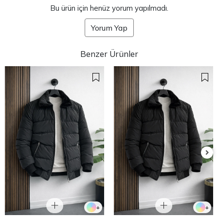
Bu ürün için henüz yorum yapılmadı.
Yorum Yap
Benzer Ürünler
+
+