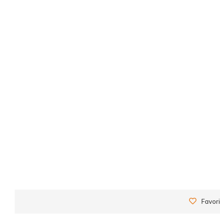
Favori