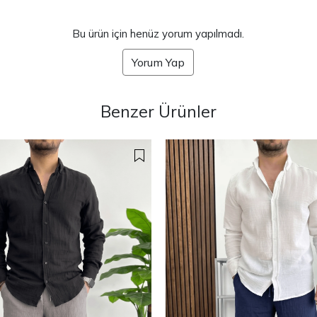
Bu ürün için henüz yorum yapılmadı.
Yorum Yap
Benzer Ürünler