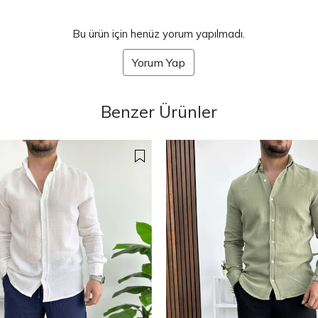
Bu ürün için henüz yorum yapılmadı.
Yorum Yap
Benzer Ürünler