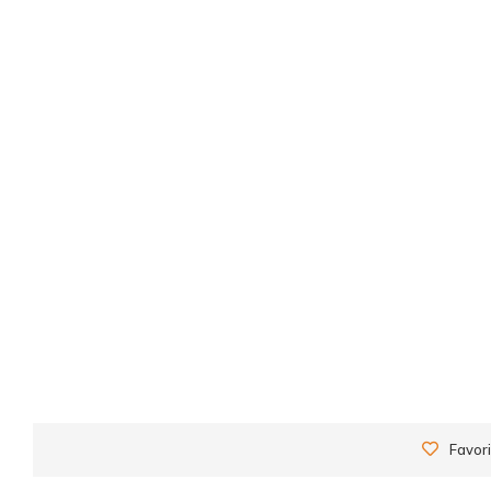
Favori