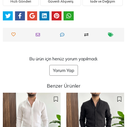
Hızlı Gönderi
Güvenli Alışveriş
İade ve Değişim
Bu ürün için henüz yorum yapılmadı.
Yorum Yap
Benzer Ürünler