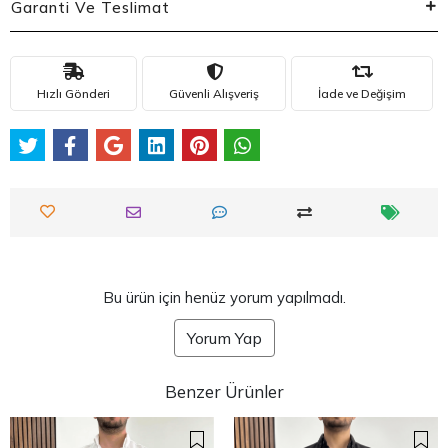
Garanti Ve Teslimat
Hızlı Gönderi
Güvenli Alışveriş
İade ve Değişim
Bu ürün için henüz yorum yapılmadı.
Yorum Yap
Benzer Ürünler