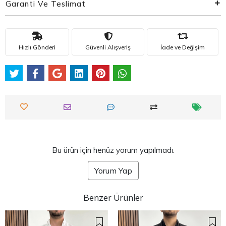
Garanti Ve Teslimat
Hızlı Gönderi
Güvenli Alışveriş
İade ve Değişim
Bu ürün için henüz yorum yapılmadı.
Yorum Yap
Benzer Ürünler